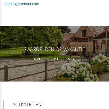
aupetitgrammont.com
PAARDRIJDEN OP VAKANTIE
Niet meer van toepassing.
ACTIVITEITEN