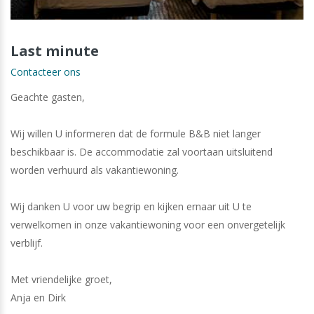
Last minute
Contacteer ons
Geachte gasten,
Wij willen U informeren dat de formule B&B niet langer
beschikbaar is. De accommodatie zal voortaan uitsluitend
worden verhuurd als vakantiewoning.
Wij danken U voor uw begrip en kijken ernaar uit U te
verwelkomen in onze vakantiewoning voor een onvergetelijk
verblijf.
Met vriendelijke groet,
Anja en Dirk