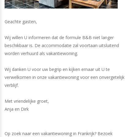
Geachte gasten,
Wij willen U informeren dat de formule B&B niet langer
beschikbaar is. De accommodatie zal voortaan uitsluitend
worden verhuurd als vakantiewoning.
Wij danken U voor uw begrip en kijken ernaar uit U te
verwelkomen in onze vakantiewoning voor een onvergetelijk
verblijf.
Met vriendelijke groet,
Anja en Dirk
Op zoek naar een vakantiewoning in Frankrijk? Bezoek