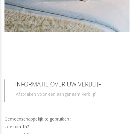
INFORMATIE OVER UW VERBLIJF
Afspraken voor een aangenaam verblijf
Gemeenschappelijk te gebruiken :
- de tuin 1h2