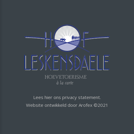
Lees hier ons privacy statement.
Website ontwikkeld door
Arofex
©2021