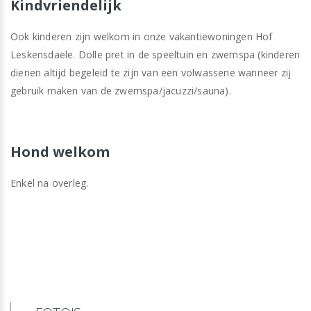
Kindvriendelijk
Ook kinderen zijn welkom in onze vakantiewoningen Hof
Leskensdaele. Dolle pret in de speeltuin en zwemspa (kinderen
dienen altijd begeleid te zijn van een volwassene wanneer zij
gebruik maken van de zwemspa/jacuzzi/sauna).
Hond welkom
Enkel na overleg.