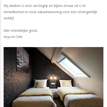
Wij danken U voor uw begrip en kijken ernaar uit U te
verwelkomen in onze vakantiewoning voor een onvergetelijk
verblijf.
Met vriendelijke groet,
Anja en Dirk