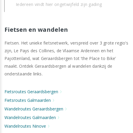
Iedereen vindt hier ongetwijfeld zijn gading
Fietsen en wandelen
Fietsen. Het unieke fietsnetwerk, verspreid over 3 grote regio’s
zijn, Le Pays des Collines, de Vlaamse Ardennen en het
Pajottenland, wat Geraardsbergen tot ‘the Place to Bike’
maakt. Ontdek Geraardsbergen al wandelen dankzij de
onderstaande links.
Fietsroutes Geraardsbergen
Fietsroutes Galmaarden
Wandelroutes Geraardsbergen
Wandelroutes Galmaarden
Wandelroutes Ninove