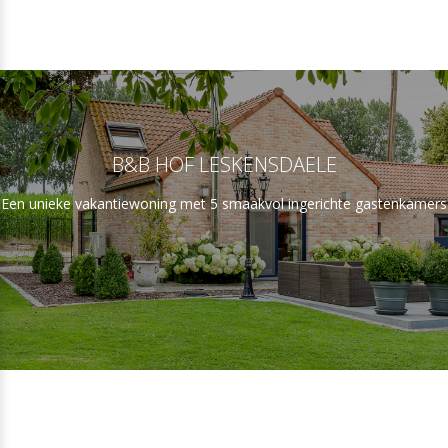
B&B HOF LESKENSDAELE
Een unieke vakantiewoning met 5 smaakvol ingerichte gastenkamers